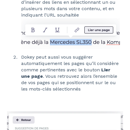
d’insérer des liens en sélectionnant un ou
plusieurs mots dans votre contenu, et en
indiquant l’URL souhaitée
Dokey peut aussi vous suggérer
automatiquement les pages qu’il considère
comme pertinentes avec le bouton
Lier
une page
. Vous retrouvez alors l’ensemble
de vos pages qui se positionnent sur le ou
les mots-clés sélectionnés