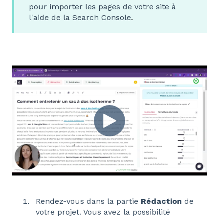
pour importer les pages de votre site à
l'aide de la Search Console
.
Rendez-vous dans la partie
Rédaction
de
votre projet. Vous avez la possibilité