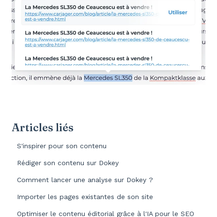
Articles liés
S'inspirer pour son contenu
Rédiger son contenu sur Dokey
Comment lancer une analyse sur Dokey ?
Importer les pages existantes de son site
Optimiser le contenu éditorial grâce à l'IA pour le SEO