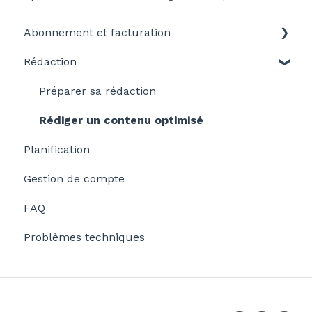
Abonnement et facturation
Rédaction
Modifier son abonnement
Préparer sa rédaction
Rédiger un contenu optimisé
Planification
Gestion de compte
FAQ
Problèmes techniques